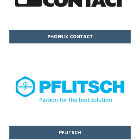
PHOENIX CONTACT
PFLITSCH