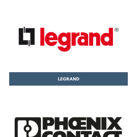
LEGRAND