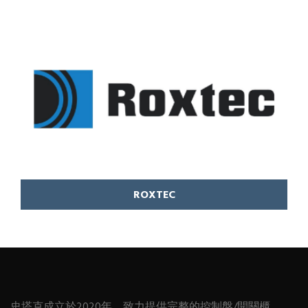
ROXTEC
史塔克成立於2020年，致力提供完整的控制盤/開關櫃